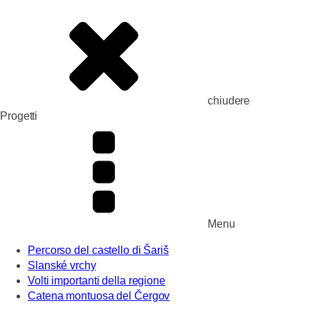
chiudere
Progetti
Menu
Percorso del castello di Šariš
Slanské vrchy
Volti importanti della regione
Catena montuosa del Čergov