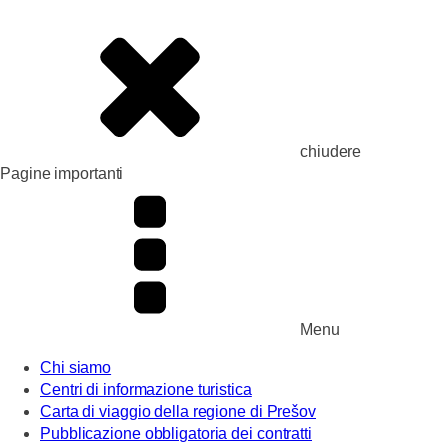
chiudere
Pagine importanti
Menu
Chi siamo
Centri di informazione turistica
Carta di viaggio della regione di Prešov
Pubblicazione obbligatoria dei contratti