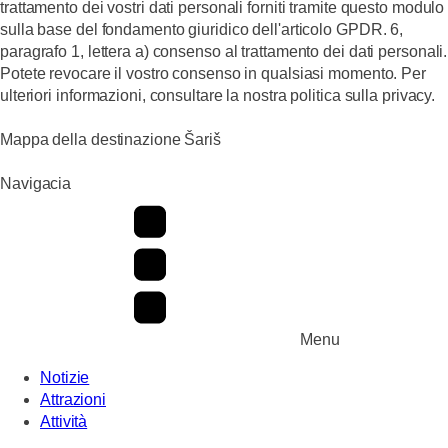
trattamento dei vostri dati personali forniti tramite questo modulo
sulla base del fondamento giuridico dell'articolo GPDR. 6,
paragrafo 1, lettera a) consenso al trattamento dei dati personali.
Potete revocare il vostro consenso in qualsiasi momento. Per
ulteriori informazioni, consultare la nostra politica sulla privacy.
Mappa della destinazione Šariš
Navigacia
Menu
Notizie
Attrazioni
Attività