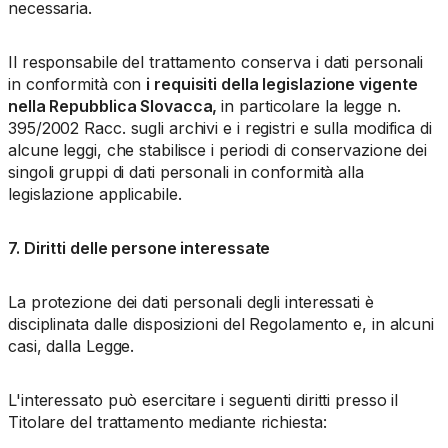
necessaria.
Il responsabile del trattamento conserva i dati personali
in conformità con
i requisiti della legislazione vigente
nella Repubblica Slovacca,
in particolare la legge n.
395/2002 Racc. sugli archivi e i registri e sulla modifica di
alcune leggi, che stabilisce i periodi di conservazione dei
singoli gruppi di dati personali in conformità alla
legislazione applicabile.
7. Diritti delle persone interessate
La protezione dei dati personali degli interessati è
disciplinata dalle disposizioni del Regolamento e, in alcuni
casi, dalla Legge.
L'interessato può esercitare i seguenti diritti presso il
Titolare del trattamento mediante richiesta: