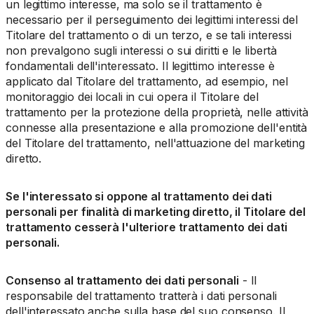
un legittimo interesse, ma solo se il trattamento è
necessario per il perseguimento dei legittimi interessi del
Titolare del trattamento o di un terzo, e se tali interessi
non prevalgono sugli interessi o sui diritti e le libertà
fondamentali dell'interessato. Il legittimo interesse è
applicato dal Titolare del trattamento, ad esempio, nel
monitoraggio dei locali in cui opera il Titolare del
trattamento per la protezione della proprietà, nelle attività
connesse alla presentazione e alla promozione dell'entità
del Titolare del trattamento, nell'attuazione del marketing
diretto.
Se l'interessato si oppone al trattamento dei dati
personali per finalità di marketing diretto, il Titolare del
trattamento cesserà l'ulteriore trattamento dei dati
personali.
Consenso al trattamento dei dati personali
- Il
responsabile del trattamento tratterà i dati personali
dell'interessato anche sulla base del suo consenso. Il