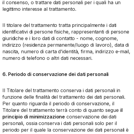
il consenso, o trattare dati personali per i quali ha un
legittimo interesse al trattamento.
Il titolare del trattamento tratta principalmente i dati
identificativi di persone fisiche, rappresentanti di persone
giuridiche e i loro dati di contatto - nome, cognome,
indirizzo (residenza permanente/luogo di lavoro), data di
nascita, numero di carta d'identità, firma, indirizzo e-mail,
numero di telefono o altri dati necessari.
6. Periodo di conservazione dei dati personali
Il Titolare del trattamento conserva i dati personali in
funzione delle finalità del trattamento dei dati personali.
Per quanto riguarda il periodo di conservazione, il
Titolare del trattamento terrà conto di quanto segue
il
principio di minimizzazione
conservazione dei dati
personali, ossia conserva i dati personali solo per il
periodo per il quale la conservazione dei dati personali è