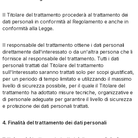
Il Titolare del trattamento procederà al trattamento dei
dati personali in conformità al Regolamento e anche in
conformità alla Legge.
Il responsabile del trattamento ottiene i dati personali
direttamente dall'interessato o da un'altra persona che li
fornisce al responsabile del trattamento. Tutti i dati
personali trattati dal Titolare del trattamento
sull'Interessato saranno trattati solo per scopi giustificati,
per un periodo di tempo limitato e utilizzando il massimo
livello di sicurezza possibile, per il quale il Titolare del
trattamento ha adottato misure tecniche, organizzative e
di personale adeguate per garantire il livello di sicurezza
e protezione dei dati personali trattati.
4.
Finalità del trattamento dei dati personali