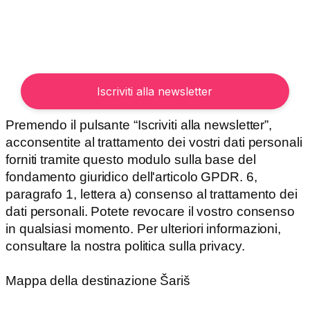
Premendo il pulsante “Iscriviti alla newsletter”,
acconsentite al trattamento dei vostri dati personali
forniti tramite questo modulo sulla base del
fondamento giuridico dell'articolo GPDR. 6,
paragrafo 1, lettera a) consenso al trattamento dei
dati personali. Potete revocare il vostro consenso
in qualsiasi momento. Per ulteriori informazioni,
consultare la nostra politica sulla privacy.
Mappa della destinazione Šariš