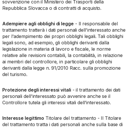
sovvenzione con il Ministero dei Trasporti della
Repubblica Slovacca o di contratti di acquisto.
Adempiere agli obblighi di legge
- Il responsabile del
trattamento tratterà i dati personali dell'interessato anche
per l'adempimento dei propri obblighi legali. Tali obblighi
legali sono, ad esempio, gli obblighi derivanti dalla
legislazione in materia di lavoro e fiscale, le norme
relative alle revisioni contabili, la contabilità, in relazione
ai membri del controllore, in particolare gli obblighi
derivanti dalla legge n. 91/2010 Racc. sulla promozione
del turismo.
Protezione degli interessi vitali
- il trattamento dei dati
personali dell'interessato può avvenire anche se il
Controllore tutela gli interessi vitali dell'interessato.
Interesse legittimo
Titolare del trattamento - Il Titolare
del trattamento tratta i dati personali anche sulla base di