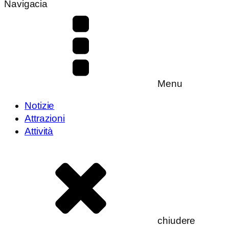
Navigacia
Menu
Notizie
Attrazioni
Attività
chiudere