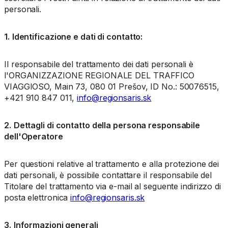
personali.
1.
Identificazione e dati di contatto:
Il responsabile del trattamento dei dati personali è
l'ORGANIZZAZIONE REGIONALE DEL TRAFFICO
VIAGGIOSO, Main 73, 080 01 Prešov, ID No.: 50076515,
+421 910 847 011,
info@regionsaris.sk
2.
Dettagli di contatto della persona responsabile
dell'Operatore
Per questioni relative al trattamento e alla protezione dei
dati personali, è possibile contattare il responsabile del
Titolare del trattamento via e-mail al seguente indirizzo di
posta elettronica
info@regionsaris.sk
3.
Informazioni generali