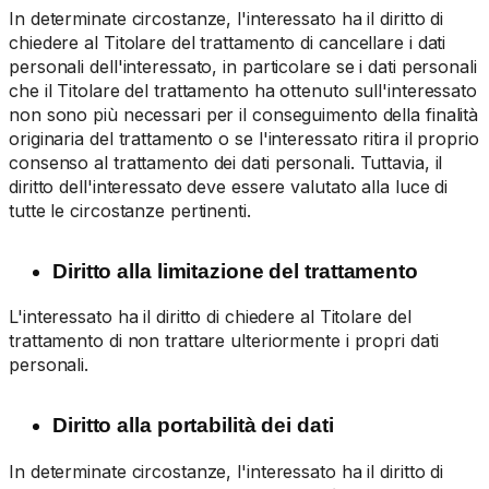
In determinate circostanze, l'interessato ha il diritto di
chiedere al Titolare del trattamento di cancellare i dati
personali dell'interessato, in particolare se i dati personali
che il Titolare del trattamento ha ottenuto sull'interessato
non sono più necessari per il conseguimento della finalità
originaria del trattamento o se l'interessato ritira il proprio
consenso al trattamento dei dati personali. Tuttavia, il
diritto dell'interessato deve essere valutato alla luce di
tutte le circostanze pertinenti.
Diritto alla limitazione del trattamento
L'interessato ha il diritto di chiedere al Titolare del
trattamento di non trattare ulteriormente i propri dati
personali.
Diritto alla portabilità dei dati
In determinate circostanze, l'interessato ha il diritto di