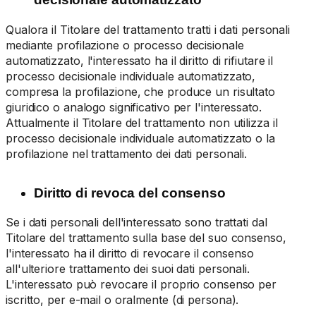
Qualora il Titolare del trattamento tratti i dati personali
mediante profilazione o processo decisionale
automatizzato, l'interessato ha il diritto di rifiutare il
processo decisionale individuale automatizzato,
compresa la profilazione, che produce un risultato
giuridico o analogo significativo per l'interessato.
Attualmente il Titolare del trattamento non utilizza il
processo decisionale individuale automatizzato o la
profilazione nel trattamento dei dati personali.
Diritto di revoca del consenso
Se i dati personali dell'interessato sono trattati dal
Titolare del trattamento sulla base del suo consenso,
l'interessato ha il diritto di revocare il consenso
all'ulteriore trattamento dei suoi dati personali.
L'interessato può revocare il proprio consenso per
iscritto, per e-mail o oralmente (di persona).