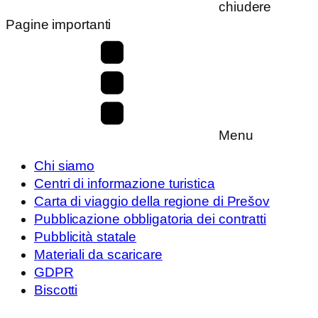
chiudere
Pagine importanti
Menu
Chi siamo
Centri di informazione turistica
Carta di viaggio della regione di Prešov
Pubblicazione obbligatoria dei contratti
Pubblicità statale
Materiali da scaricare
GDPR
Biscotti