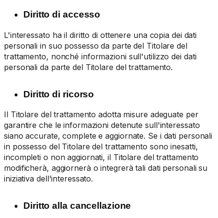
Diritto di accesso
L'interessato ha il diritto di ottenere una copia dei dati
personali in suo possesso da parte del Titolare del
trattamento, nonché informazioni sull'utilizzo dei dati
personali da parte del Titolare del trattamento.
Diritto di ricorso
Il Titolare del trattamento adotta misure adeguate per
garantire che le informazioni detenute sull'interessato
siano accurate, complete e aggiornate. Se i dati personali
in possesso del Titolare del trattamento sono inesatti,
incompleti o non aggiornati, il Titolare del trattamento
modificherà, aggiornerà o integrerà tali dati personali su
iniziativa dell'interessato.
Diritto alla cancellazione