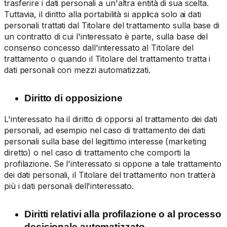
trasferire i dati personali a un'altra entità di sua scelta.
Tuttavia, il diritto alla portabilità si applica solo ai dati
personali trattati dal Titolare del trattamento sulla base di
un contratto di cui l'interessato è parte, sulla base del
consenso concesso dall'interessato al Titolare del
trattamento o quando il Titolare del trattamento tratta i
dati personali con mezzi automatizzati.
Diritto di opposizione
L'interessato ha il diritto di opporsi al trattamento dei dati
personali, ad esempio nel caso di trattamento dei dati
personali sulla base del legittimo interesse (marketing
diretto) o nel caso di trattamento che comporti la
profilazione. Se l'interessato si oppone a tale trattamento
dei dati personali, il Titolare del trattamento non tratterà
più i dati personali dell'interessato.
Diritti relativi alla profilazione o al processo
decisionale automatizzato