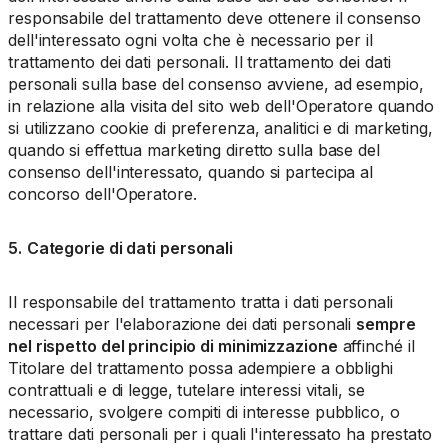
responsabile del trattamento deve ottenere il consenso
dell'interessato ogni volta che è necessario per il
trattamento dei dati personali. Il trattamento dei dati
personali sulla base del consenso avviene, ad esempio,
in relazione alla visita del sito web dell'Operatore quando
si utilizzano cookie di preferenza, analitici e di marketing,
quando si effettua marketing diretto sulla base del
consenso dell'interessato, quando si partecipa al
concorso dell'Operatore.
5.
Categorie di dati personali
Il responsabile del trattamento tratta i dati personali
necessari per l'elaborazione dei dati personali
sempre
nel rispetto del principio di minimizzazione
affinché il
Titolare del trattamento possa adempiere a obblighi
contrattuali e di legge, tutelare interessi vitali, se
necessario, svolgere compiti di interesse pubblico, o
trattare dati personali per i quali l'interessato ha prestato