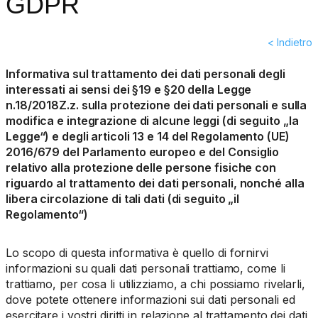
GDPR
< Indietro
Informativa sul trattamento dei dati personali degli
interessati ai sensi dei §19 e §20 della Legge
n.18/2018Z.z. sulla protezione dei dati personali e sulla
modifica e integrazione di alcune leggi (di seguito „la
Legge“) e degli articoli 13 e 14 del Regolamento (UE)
2016/679 del Parlamento europeo e del Consiglio
relativo alla protezione delle persone fisiche con
riguardo al trattamento dei dati personali, nonché alla
libera circolazione di tali dati (di seguito „il
Regolamento“)
Lo scopo di questa informativa è quello di fornirvi
informazioni su quali dati personali trattiamo, come li
trattiamo, per cosa li utilizziamo, a chi possiamo rivelarli,
dove potete ottenere informazioni sui dati personali ed
esercitare i vostri diritti in relazione al trattamento dei dati