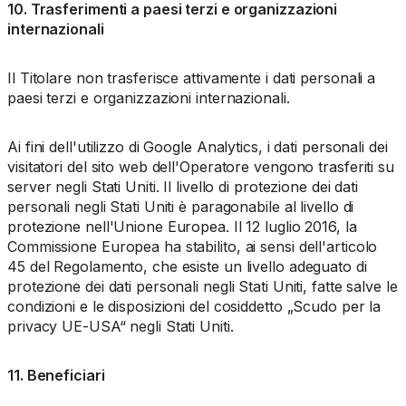
10. Trasferimenti a paesi terzi e organizzazioni
internazionali
Il Titolare non trasferisce attivamente i dati personali a
paesi terzi e organizzazioni internazionali.
Ai fini dell'utilizzo di Google Analytics, i dati personali dei
visitatori del sito web dell'Operatore vengono trasferiti su
server negli Stati Uniti. Il livello di protezione dei dati
personali negli Stati Uniti è paragonabile al livello di
protezione nell'Unione Europea. Il 12 luglio 2016, la
Commissione Europea ha stabilito, ai sensi dell'articolo
45 del Regolamento, che esiste un livello adeguato di
protezione dei dati personali negli Stati Uniti, fatte salve le
condizioni e le disposizioni del cosiddetto „Scudo per la
privacy UE-USA“ negli Stati Uniti.
11. Beneficiari