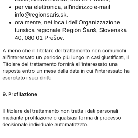
per via elettronica, all'indirizzo e-mail
info@regionsaris.sk.
oralmente, nei locali dell'Organizzazione
turistica regionale Región Šariš, Slovenská
40, 080 01 Prešov.
A meno che il Titolare del trattamento non comunichi
all'interessato un periodo più lungo in casi giustificati, il
Titolare del trattamento fornirà all'interessato una
risposta entro un mese dalla data in cui l'interessato ha
esercitato i suoi diritti.
9. Profilazione
Il titolare del trattamento non tratta i dati personali
mediante profilazione o qualsiasi forma di processo
decisionale individuale automatizzato.