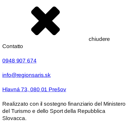
chiudere
Contatto
0948 907 674
info@regionsaris.sk
Hlavná 73, 080 01 Prešov
Realizzato con il sostegno finanziario del Ministero
del Turismo e dello Sport della Repubblica
Slovacca.