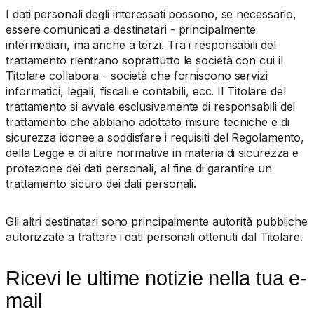
I dati personali degli interessati possono, se necessario,
essere comunicati a destinatari - principalmente
intermediari, ma anche a terzi. Tra i responsabili del
trattamento rientrano soprattutto le società con cui il
Titolare collabora - società che forniscono servizi
informatici, legali, fiscali e contabili, ecc. Il Titolare del
trattamento si avvale esclusivamente di responsabili del
trattamento che abbiano adottato misure tecniche e di
sicurezza idonee a soddisfare i requisiti del Regolamento,
della Legge e di altre normative in materia di sicurezza e
protezione dei dati personali, al fine di garantire un
trattamento sicuro dei dati personali.
Gli altri destinatari sono principalmente autorità pubbliche
autorizzate a trattare i dati personali ottenuti dal Titolare.
Ricevi le ultime notizie nella tua e-
mail