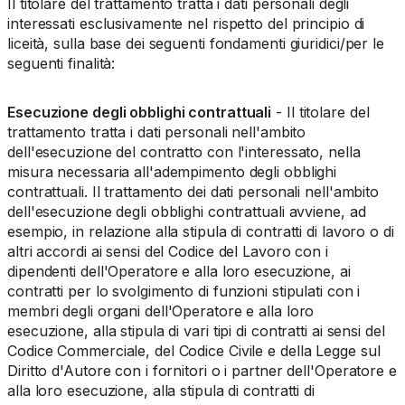
Il titolare del trattamento tratta i dati personali degli
interessati esclusivamente nel rispetto del principio di
liceità, sulla base dei seguenti fondamenti giuridici/per le
seguenti finalità:
Esecuzione degli obblighi contrattuali
- Il titolare del
trattamento tratta i dati personali nell'ambito
dell'esecuzione del contratto con l'interessato, nella
misura necessaria all'adempimento degli obblighi
contrattuali. Il trattamento dei dati personali nell'ambito
dell'esecuzione degli obblighi contrattuali avviene, ad
esempio, in relazione alla stipula di contratti di lavoro o di
altri accordi ai sensi del Codice del Lavoro con i
dipendenti dell'Operatore e alla loro esecuzione, ai
contratti per lo svolgimento di funzioni stipulati con i
membri degli organi dell'Operatore e alla loro
esecuzione, alla stipula di vari tipi di contratti ai sensi del
Codice Commerciale, del Codice Civile e della Legge sul
Diritto d'Autore con i fornitori o i partner dell'Operatore e
alla loro esecuzione, alla stipula di contratti di