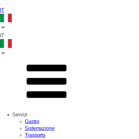
IT
IT
Servizi
Gastro
Sistemazione
Trasporto