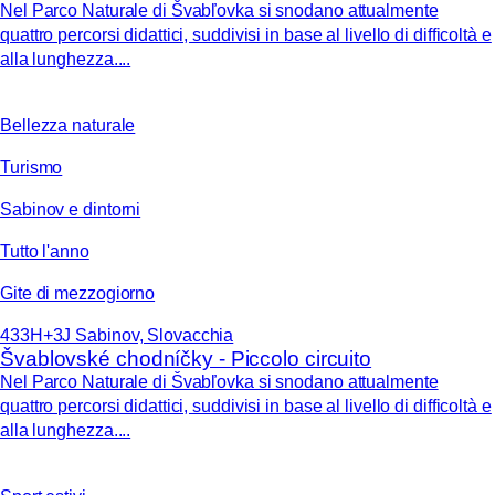
Nel Parco Naturale di Švabľovka si snodano attualmente
quattro percorsi didattici, suddivisi in base al livello di difficoltà e
alla lunghezza....
Bellezza naturale
Turismo
Sabinov e dintorni
Tutto l'anno
Gite di mezzogiorno
433H+3J Sabinov, Slovacchia
Švablovské chodníčky - Piccolo circuito
Nel Parco Naturale di Švabľovka si snodano attualmente
quattro percorsi didattici, suddivisi in base al livello di difficoltà e
alla lunghezza....