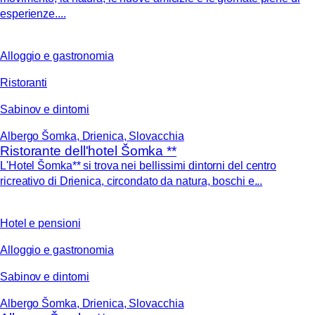
esperienze....
Alloggio e gastronomia
Ristoranti
Sabinov e dintorni
Albergo Šomka, Drienica, Slovacchia
Ristorante dell'hotel Šomka **
L'Hotel Šomka** si trova nei bellissimi dintorni del centro
ricreativo di Drienica, circondato da natura, boschi e...
Hotel e pensioni
Alloggio e gastronomia
Sabinov e dintorni
Albergo Šomka, Drienica, Slovacchia