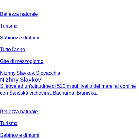
Bellezza naturale
Turismo
Sabinov e dintorni
Tutto l'anno
Gite di mezzogiorno
Nizhny Slavkov, Slovacchia
Nizhny Slavkov
Si trova ad un'altitudine di 520 m sul livello del mare, al confine
con Šarišská vrchovina, Bachurna, Braniska...
Bellezza naturale
Turismo
Sabinov e dintorni