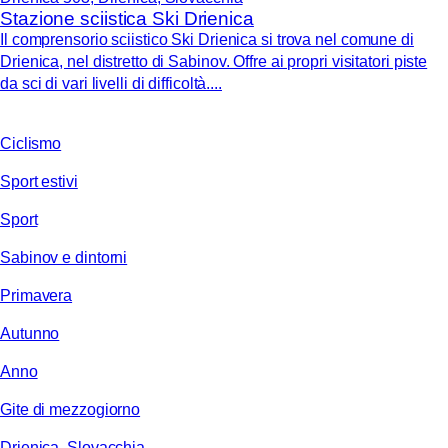
Stazione sciistica Ski Drienica
Il comprensorio sciistico Ski Drienica si trova nel comune di
Drienica, nel distretto di Sabinov. Offre ai propri visitatori piste
da sci di vari livelli di difficoltà....
Ciclismo
Sport estivi
Sport
Sabinov e dintorni
Primavera
Autunno
Anno
Gite di mezzogiorno
Drienica, Slovacchia