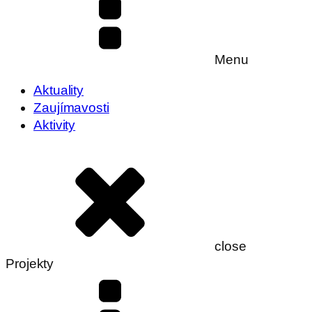
Menu
Aktuality
Zaujímavosti
Aktivity
close
Projekty