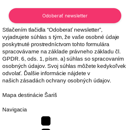
Stlačením tlačidla “Odoberať newsletter”,
vyjadrujete súhlas s tým, že vaše osobné údaje
poskytnuté prostredníctvom tohto formulára
spracovávame na základe právneho základu čl.
GPDR. 6, ods. 1, písm. a) súhlas so spracovaním
osobných údajov. Svoj súhlas môžete kedykoľvek
odvolať. Ďalšie informácie nájdete v
našich zásadách ochrany osobných údajov.
Mapa destinácie Šariš
Navigacia