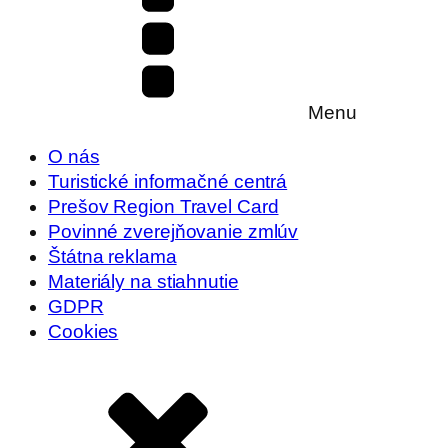
Menu
O nás
Turistické informačné centrá
Prešov Region Travel Card
Povinné zverejňovanie zmlúv
Štátna reklama
Materiály na stiahnutie
GDPR
Cookies