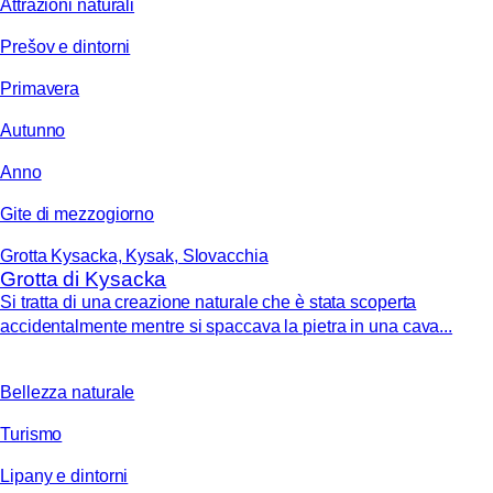
Attrazioni naturali
Prešov e dintorni
Primavera
Autunno
Anno
Gite di mezzogiorno
Grotta Kysacka, Kysak, Slovacchia
Grotta di Kysacka
Si tratta di una creazione naturale che è stata scoperta
accidentalmente mentre si spaccava la pietra in una cava...
Bellezza naturale
Turismo
Lipany e dintorni