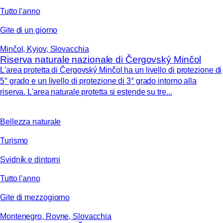
Tutto l'anno
Gite di un giorno
Minčol, Kyjov, Slovacchia
Riserva naturale nazionale di Čergovský Minčol
L'area protetta di Čergovský Minčol ha un livello di protezione di
5° grado e un livello di protezione di 3° grado intorno alla
riserva. L'area naturale protetta si estende su tre...
Bellezza naturale
Turismo
Svidník e dintorni
Tutto l'anno
Gite di mezzogiorno
Montenegro, Rovne, Slovacchia