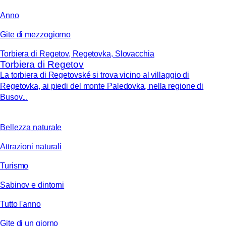
Anno
Gite di mezzogiorno
Torbiera di Regetov, Regetovka, Slovacchia
Torbiera di Regetov
La torbiera di Regetovské si trova vicino al villaggio di
Regetovka, ai piedi del monte Paledovka, nella regione di
Busov...
Bellezza naturale
Attrazioni naturali
Turismo
Sabinov e dintorni
Tutto l'anno
Gite di un giorno