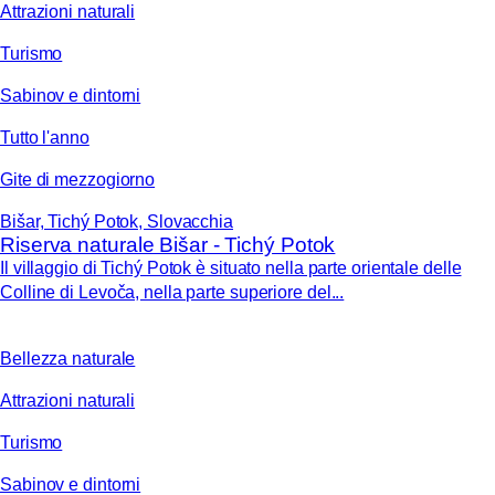
Attrazioni naturali
Turismo
Sabinov e dintorni
Tutto l'anno
Gite di mezzogiorno
Bišar, Tichý Potok, Slovacchia
Riserva naturale Bišar - Tichý Potok
Il villaggio di Tichý Potok è situato nella parte orientale delle
Colline di Levoča, nella parte superiore del...
Bellezza naturale
Attrazioni naturali
Turismo
Sabinov e dintorni