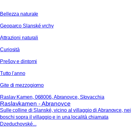
Bellezza naturale
Geoparco Slanské vrchy
Attrazioni naturali
Curiosità
Prešov e dintorni
Tutto l'anno
Gite di mezzogiorno
Raslav Kamen, 068006, Abranovce, Slovacchia
Raslavkamen - Abranovce
Sulle colline di Slanské, vicino al villaggio di Abranovce, nei
boschi sopra il villaggio e in una località chiamata
Dzeduchovské...