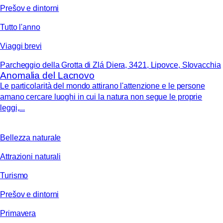
Prešov e dintorni
Tutto l'anno
Viaggi brevi
Parcheggio della Grotta di Zlá Diera, 3421, Lipovce, Slovacchia
Anomalia del Lacnovo
Le particolarità del mondo attirano l'attenzione e le persone
amano cercare luoghi in cui la natura non segue le proprie
leggi,...
Bellezza naturale
Attrazioni naturali
Turismo
Prešov e dintorni
Primavera