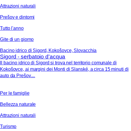
Attrazioni naturali
Prešov e dintorni
Tutto l'anno
Gite di un giorno
Bacino idrico di Sigord, Kokošovce, Slovacchia
Sigord - serbatoio d'acqua
Il bacino idrico di Sigord si trova nel territorio comunale di
Kokošovce, ai margini dei Monti di Slanské, a circa 15 minuti di
auto da Prešov....
Per le famiglie
Bellezza naturale
Attrazioni naturali
Turismo