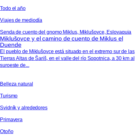
Todo el año
Viajes de mediodía
Senda de cuento del gnomo Miklus, Miklušovce, Eslovaquia
Miklušovce y el camino de cuento de Miklus el
Duende
El pueblo de Miklušovce está situado en el extremo sur de las
Tierras Altas de Šariš, en el valle del río Sopotnica, a 30 km al
suroeste de...
Belleza natural
Turismo
Svidník y alrededores
Primavera
Otoño