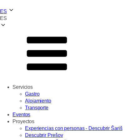
ES
ES
Servicios
Gastro
Alojamiento
Transporte
Eventos
Proyectos
Experiencias con personas - Descubrir Šariš
Descubrir Prešov