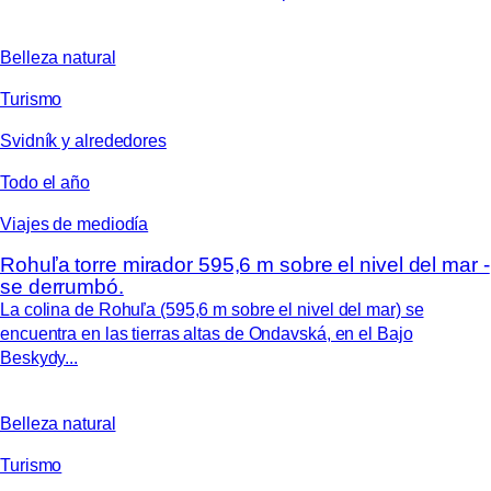
Belleza natural
Turismo
Svidník y alrededores
Todo el año
Viajes de mediodía
Rohuľa torre mirador 595,6 m sobre el nivel del mar -
se derrumbó.
La colina de Rohuľa (595,6 m sobre el nivel del mar) se
encuentra en las tierras altas de Ondavská, en el Bajo
Beskydy...
Belleza natural
Turismo