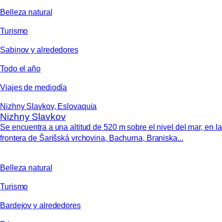
Belleza natural
Turismo
Sabinov y alrededores
Todo el año
Viajes de mediodía
Nizhny Slavkov, Eslovaquia
Nizhny Slavkov
Se encuentra a una altitud de 520 m sobre el nivel del mar, en la
frontera de Šarišská vrchovina, Bachurna, Braniska...
Belleza natural
Turismo
Bardejov y alrededores