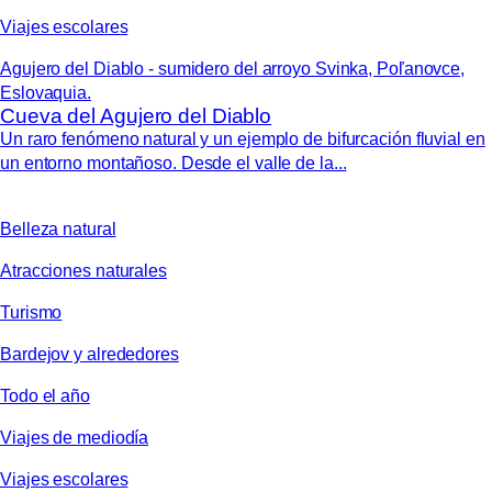
Viajes escolares
Agujero del Diablo - sumidero del arroyo Svinka, Poľanovce,
Eslovaquia.
Cueva del Agujero del Diablo
Un raro fenómeno natural y un ejemplo de bifurcación fluvial en
un entorno montañoso. Desde el valle de la...
Belleza natural
Atracciones naturales
Turismo
Bardejov y alrededores
Todo el año
Viajes de mediodía
Viajes escolares