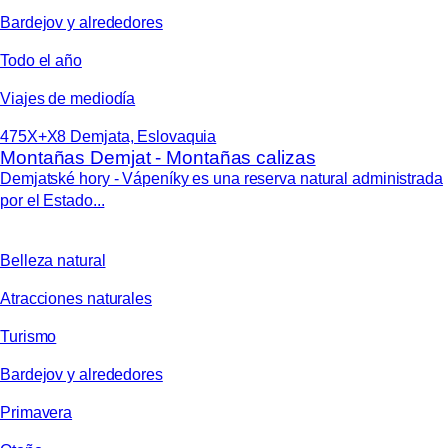
Bardejov y alrededores
Todo el año
Viajes de mediodía
475X+X8 Demjata, Eslovaquia
Montañas Demjat - Montañas calizas
Demjatské hory - Vápeníky es una reserva natural administrada
por el Estado...
Belleza natural
Atracciones naturales
Turismo
Bardejov y alrededores
Primavera