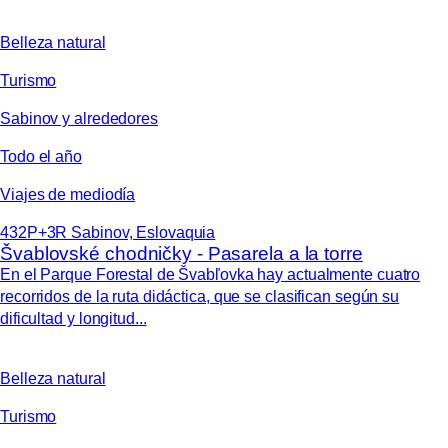
Belleza natural
Turismo
Sabinov y alrededores
Todo el año
Viajes de mediodía
432P+3R Sabinov, Eslovaquia
Švablovské chodničky - Pasarela a la torre
En el Parque Forestal de Švabľovka hay actualmente cuatro
recorridos de la ruta didáctica, que se clasifican según su
dificultad y longitud...
Belleza natural
Turismo