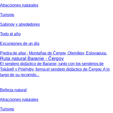
Atracciones naturales
Turismo
Sabinov y alrededores
Todo el año
Excursiones de un día
Piedra de altar - Montañas de Čergov, Olejníkov, Eslovaquia.
Ruta natural Baranie - Čergov
El sendero didáctico de Baranie, junto con los senderos de
Tokáreň y Priehyby, forma el sendero didáctico de Čergov. A lo
largo de su recorrido...
Belleza natural
Atracciones naturales
Turismo