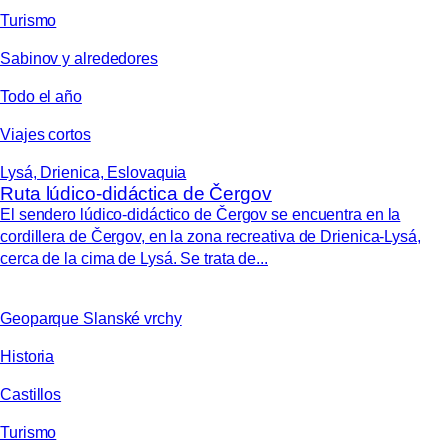
Turismo
Sabinov y alrededores
Todo el año
Viajes cortos
Lysá, Drienica, Eslovaquia
Ruta lúdico-didáctica de Čergov
El sendero lúdico-didáctico de Čergov se encuentra en la
cordillera de Čergov, en la zona recreativa de Drienica-Lysá,
cerca de la cima de Lysá. Se trata de...
Geoparque Slanské vrchy
Historia
Castillos
Turismo