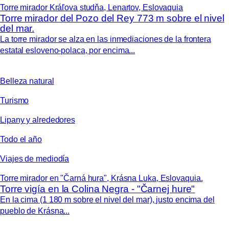
Torre mirador Kráľova studňa, Lenartov, Eslovaquia
Torre mirador del Pozo del Rey 773 m sobre el nivel
del mar.
La torre mirador se alza en las inmediaciones de la frontera
estatal esloveno-polaca, por encima...
Belleza natural
Turismo
Lipany y alrededores
Todo el año
Viajes de mediodía
Torre mirador en "Čarná hura", Krásna Luka, Eslovaquia.
Torre vigía en la Colina Negra - "Čarnej hure"
En la cima (1 180 m sobre el nivel del mar), justo encima del
pueblo de Krásna...