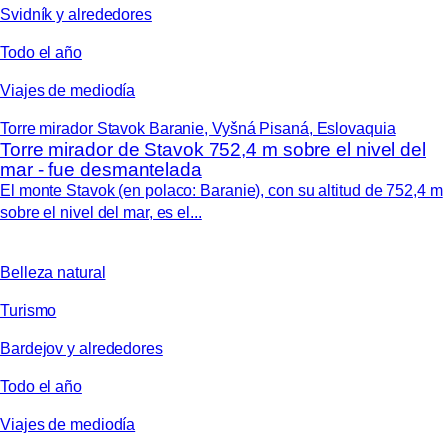
Svidník y alrededores
Todo el año
Viajes de mediodía
Torre mirador Stavok Baranie, Vyšná Pisaná, Eslovaquia
Torre mirador de Stavok 752,4 m sobre el nivel del
mar - fue desmantelada
El monte Stavok (en polaco: Baranie), con su altitud de 752,4 m
sobre el nivel del mar, es el...
Belleza natural
Turismo
Bardejov y alrededores
Todo el año
Viajes de mediodía