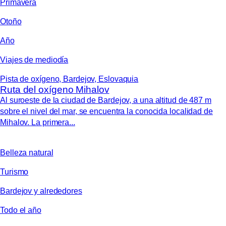
Primavera
Otoño
Año
Viajes de mediodía
Pista de oxígeno, Bardejov, Eslovaquia
Ruta del oxígeno Mihalov
Al suroeste de la ciudad de Bardejov, a una altitud de 487 m
sobre el nivel del mar, se encuentra la conocida localidad de
Mihalov. La primera...
Belleza natural
Turismo
Bardejov y alrededores
Todo el año