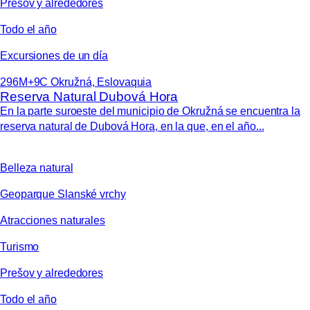
Prešov y alrededores
Todo el año
Excursiones de un día
296M+9C Okružná, Eslovaquia
Reserva Natural Dubová Hora
En la parte suroeste del municipio de Okružná se encuentra la
reserva natural de Dubová Hora, en la que, en el año...
Belleza natural
Geoparque Slanské vrchy
Atracciones naturales
Turismo
Prešov y alrededores
Todo el año