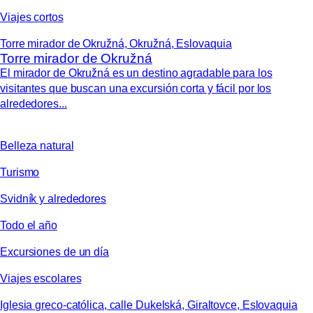
Viajes cortos
Torre mirador de Okružná, Okružná, Eslovaquia
Torre mirador de Okružná
El mirador de Okružná es un destino agradable para los
visitantes que buscan una excursión corta y fácil por los
alrededores...
Belleza natural
Turismo
Svidník y alrededores
Todo el año
Excursiones de un día
Viajes escolares
Iglesia greco-católica, calle Dukelská, Giraltovce, Eslovaquia