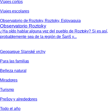
Viajes cortos
Viajes escolares
Observatorio de Roztoky, Roztoky, Eslovaquia
Observatorio Roztoky
¿Ha oído hablar alguna vez del pueblo de Roztoky? Si es así,
probablemente sea de la región de Šariš y...
Geoparque Slanské vrchy
Para las familias
Belleza natural
Miradores
Turismo
Prešov y alrededores
Todo el año