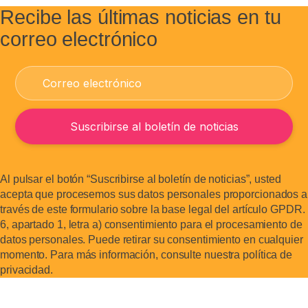
Recibe las últimas noticias en tu
correo electrónico
Al pulsar el botón “Suscribirse al boletín de noticias”, usted
acepta que procesemos sus datos personales proporcionados a
través de este formulario sobre la base legal del artículo GPDR.
6, apartado 1, letra a) consentimiento para el procesamiento de
datos personales. Puede retirar su consentimiento en cualquier
momento. Para más información, consulte nuestra política de
privacidad.