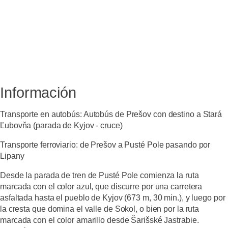
Información
Transporte en autobús:
Autobús de Prešov con destino a Stará
Ľubovňa (parada de Kyjov - cruce)
Transporte ferroviario:
de Prešov a Pusté Pole pasando por
Lipany
Desde la parada de tren de Pusté Pole comienza la ruta
marcada con el color azul, que discurre por una carretera
asfaltada hasta el pueblo de Kyjov (673 m, 30 min.), y luego por
la cresta que domina el valle de Sokol, o bien por la ruta
marcada con el color amarillo desde Šarišské Jastrabie.