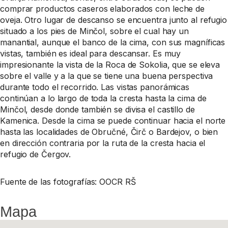
comprar productos caseros elaborados con leche de
oveja. Otro lugar de descanso se encuentra junto al refugio
situado a los pies de Minčol, sobre el cual hay un
manantial, aunque el banco de la cima, con sus magníficas
vistas, también es ideal para descansar. Es muy
impresionante la vista de la Roca de Sokolia, que se eleva
sobre el valle y a la que se tiene una buena perspectiva
durante todo el recorrido. Las vistas panorámicas
continúan a lo largo de toda la cresta hasta la cima de
Minčol, desde donde también se divisa el castillo de
Kamenica. Desde la cima se puede continuar hacia el norte
hasta las localidades de Obručné, Čirč o Bardejov, o bien
en dirección contraria por la ruta de la cresta hacia el
refugio de Čergov.
Fuente de las fotografías: OOCR RŠ
Mapa