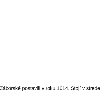
áborské postavili v roku 1614. Stojí v strede