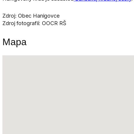
Zdroj: Obec Hanigovce
Zdroj fotografií: OOCR RŠ
Mapa