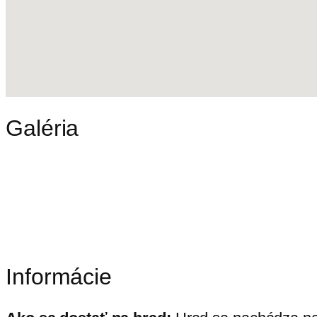
Galéria
Informácie