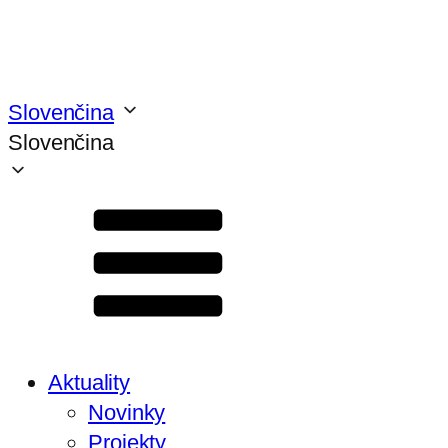
Slovenčina
Slovenčina
Aktuality
Novinky
Projekty