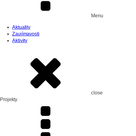
Menu
Aktuality
Zaujímavosti
Aktivity
close
Projekty