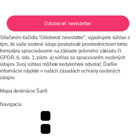
Stlačením tlačidla “Odoberať newsletter”, vyjadrujete súhlas s
tým, že vaše osobné údaje poskytnuté prostredníctvom tohto
formulára spracovávame na základe právneho základu čl.
GPDR. 6, ods. 1, písm. a) súhlas so spracovaním osobných
údajov. Svoj súhlas môžete kedykoľvek odvolať. Ďalšie
informácie nájdete v našich zásadách ochrany osobných
údajov.
Mapa destinácie Šariš
Navigacia