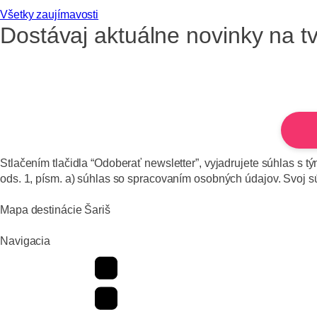
Všetky zaujímavosti
Dostávaj aktuálne novinky na tv
Stlačením tlačidla “Odoberať newsletter”, vyjadrujete súhlas s
ods. 1, písm. a) súhlas so spracovaním osobných údajov. Svoj 
Mapa destinácie Šariš
Navigacia