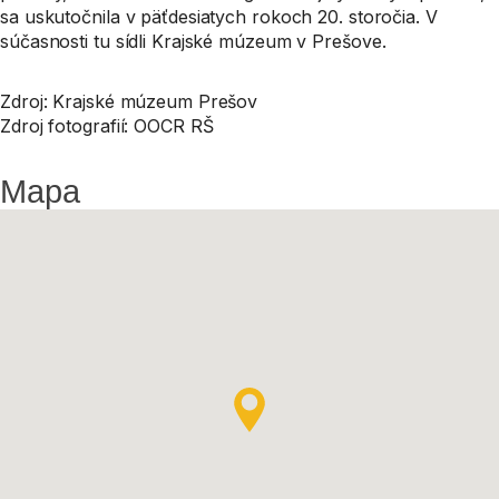
sa uskutočnila v päťdesiatych rokoch 20. storočia. V
súčasnosti tu sídli Krajské múzeum v Prešove.
Zdroj: Krajské múzeum Prešov
Zdroj fotografií: OOCR RŠ
Mapa