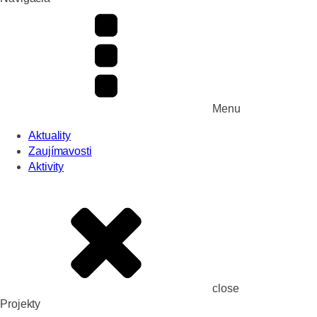
Menu
Aktuality
Zaujímavosti
Aktivity
close
Projekty