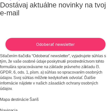
Dostávaj aktuálne novinky na tvoj
e-mail
Stlačením tlačidla “Odoberať newsletter”, vyjadrujete súhlas s
tým, že vaše osobné údaje poskytnuté prostredníctvom tohto
formulára spracovávame na základe právneho základu čl.
GPDR. 6, ods. 1, písm. a) súhlas so spracovaním osobných
údajov. Svoj súhlas môžete kedykoľvek odvolať. Ďalšie
informácie nájdete v našich zásadách ochrany osobných
údajov.
Mapa destinácie Šariš
Navigacia