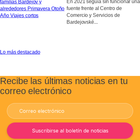
En 2021 seguía sin funcionar una
familias
Bardejov y
fuente frente al Centro de
alrededores
Primavera
Otoño
Comercio y Servicios de
Año
Viajes cortos
Bardejovské...
Lo más destacado
Recibe las últimas noticias en tu
correo electrónico