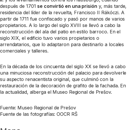
después de 1701
se convirtió en una prisión
y, más tarde,
residencia del líder de la revuelta, Francisco II Rákóczi. A
partir de 1711 fue confiscado y pasó por manos de varios
propietarios. A lo largo del siglo XVIII se llevó a cabo la
reconstrucción del ala del patio en estilo barroco. En el
siglo XIX, el edificio tuvo varios propietarios o
arrendatarios, que lo adaptaron para destinarlo a locales
comerciales y talleres.
En la década de los cincuenta del siglo XX se llevó a cabo
una minuciosa reconstrucción del palacio para devolverle
su aspecto renacentista original, que culminó con la
restauración de la decoración de grafito de la fachada. En
la actualidad, alberga el Museo Regional de Prešov.
Fuente: Museo Regional de Prešov
Fuente de las fotografías: OOCR RŠ