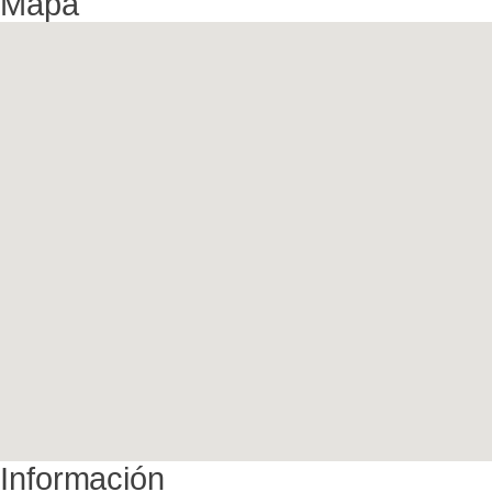
Mapa
Información