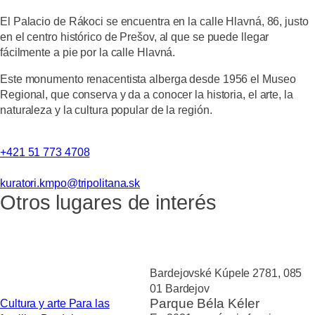
El Palacio de Rákoci se encuentra en la calle Hlavná, 86, justo
en el centro histórico de Prešov, al que se puede llegar
fácilmente a pie por la calle Hlavná.
Este monumento renacentista alberga desde 1956 el Museo
Regional, que conserva y da a conocer la historia, el arte, la
naturaleza y la cultura popular de la región.
+421 51 773 4708
kuratori.kmpo@tripolitana.sk
Otros lugares de interés
Bardejovské Kúpele 2781, 085
01 Bardejov
Parque Béla Kéler
Cultura y arte
Para las