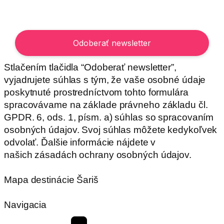
Stlačením tlačidla “Odoberať newsletter”,
vyjadrujete súhlas s tým, že vaše osobné údaje
poskytnuté prostredníctvom tohto formulára
spracovávame na základe právneho základu čl.
GPDR. 6, ods. 1, písm. a) súhlas so spracovaním
osobných údajov. Svoj súhlas môžete kedykoľvek
odvolať. Ďalšie informácie nájdete v
našich zásadách ochrany osobných údajov.
Mapa destinácie Šariš
Navigacia