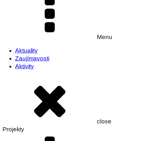
Menu
Aktuality
Zaujímavosti
Aktivity
close
Projekty