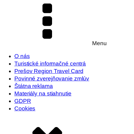
Menu
O nás
Turistické informačné centrá
Prešov Region Travel Card
Povinné zverejňovanie zmlúv
Štátna reklama
Materiály na stiahnutie
GDPR
Cookies