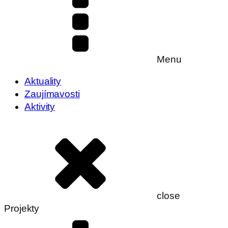
Menu
Aktuality
Zaujímavosti
Aktivity
close
Projekty