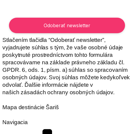
Stlačením tlačidla “Odoberať newsletter”,
vyjadrujete súhlas s tým, že vaše osobné údaje
poskytnuté prostredníctvom tohto formulára
spracovávame na základe právneho základu čl.
GPDR. 6, ods. 1, písm. a) súhlas so spracovaním
osobných údajov. Svoj súhlas môžete kedykoľvek
odvolať. Ďalšie informácie nájdete v
našich zásadách ochrany osobných údajov.
Mapa destinácie Šariš
Navigacia