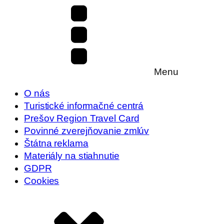
Menu
O nás
Turistické informačné centrá
Prešov Region Travel Card
Povinné zverejňovanie zmlúv
Štátna reklama
Materiály na stiahnutie
GDPR
Cookies