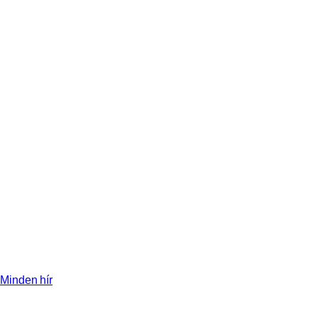
Minden hír