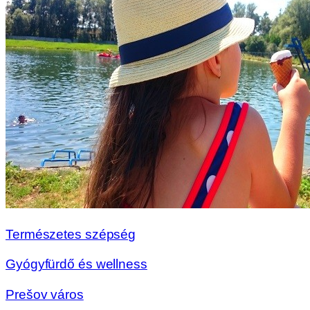
Természetes szépség
Gyógyfürdő és wellness
Prešov város