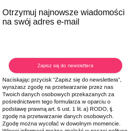
Otrzymuj najnowsze wiadomości
na swój adres e-mail
Naciskając przycisk “Zapisz się do newslettera”,
wyrażasz zgodę na przetwarzanie przez nas
Twoich danych osobowych przekazanych za
pośrednictwem tego formularza w oparciu o
podstawę prawną art. 6 ust. 1 lit. a) RODO, tj.
zgodę na przetwarzanie danych osobowych.
Zgodę można wycofać w dowolnym momencie.
Więcej informacji można znaleźć w naszej polityce