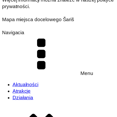
prywatności.
Mapa miejsca docelowego Šariš
Navigacia
Menu
Aktualności
Atrakcje
Działania