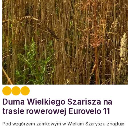
Duma Wielkiego Szarisza na
trasie rowerowej Eurovelo 11
Pod wzgórzem zamkowym w Wielkim Szaryszu znajduje