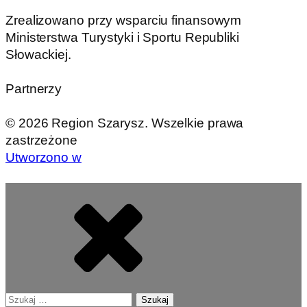
Zrealizowano przy wsparciu finansowym
Ministerstwa Turystyki i Sportu Republiki
Słowackiej.
Partnerzy
©
2026
Region Szarysz. Wszelkie prawa
zastrzeżone
Utworzono w
Szukaj: