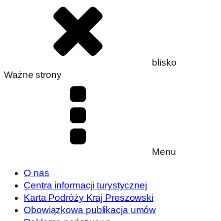
blisko
Ważne strony
Menu
O nas
Centra informacji turystycznej
Karta Podróży Kraj Preszowski
Obowiązkowa publikacja umów