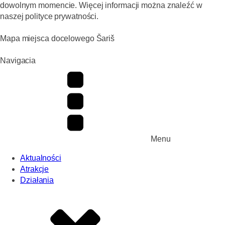
dowolnym momencie. Więcej informacji można znaleźć w
naszej polityce prywatności.
Mapa miejsca docelowego Šariš
Navigacia
Menu
Aktualności
Atrakcje
Działania