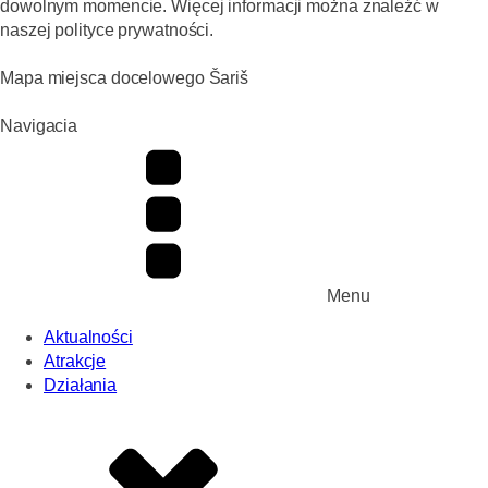
dowolnym momencie. Więcej informacji można znaleźć w
naszej polityce prywatności.
Mapa miejsca docelowego Šariš
Navigacia
Menu
Aktualności
Atrakcje
Działania