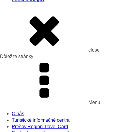
close
Dôležité stránky
Menu
O nás
Turistické informačné centrá
Prešov Region Travel Card