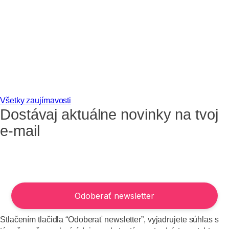
Všetky zaujímavosti
Dostávaj aktuálne novinky na tvoj
e-mail
Stlačením tlačidla “Odoberať newsletter”, vyjadrujete súhlas s