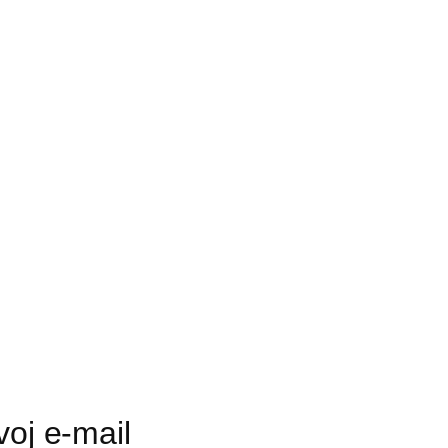
voj e-mail