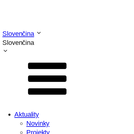
Slovenčina
Slovenčina
Aktuality
Novinky
Projekty