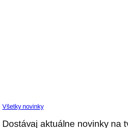
Všetky novinky
Dostávaj aktuálne novinky na t