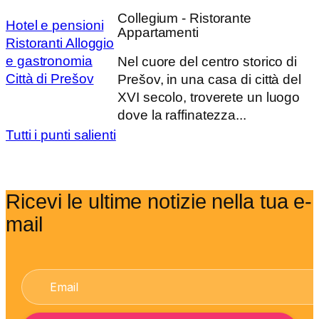
Collegium - Ristorante
Hotel e pensioni
Appartamenti
Ristoranti
Alloggio
e gastronomia
Nel cuore del centro storico di
Città di Prešov
Prešov, in una casa di città del
XVI secolo, troverete un luogo
dove la raffinatezza...
Tutti i punti salienti
Ricevi le ultime notizie nella tua e-
mail