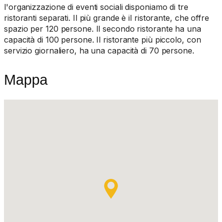
l'organizzazione di eventi sociali disponiamo di tre
ristoranti separati. Il più grande è il ristorante, che offre
spazio per 120 persone. Il secondo ristorante ha una
capacità di 100 persone. Il ristorante più piccolo, con
servizio giornaliero, ha una capacità di 70 persone.
Mappa