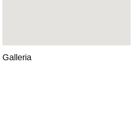
Galleria