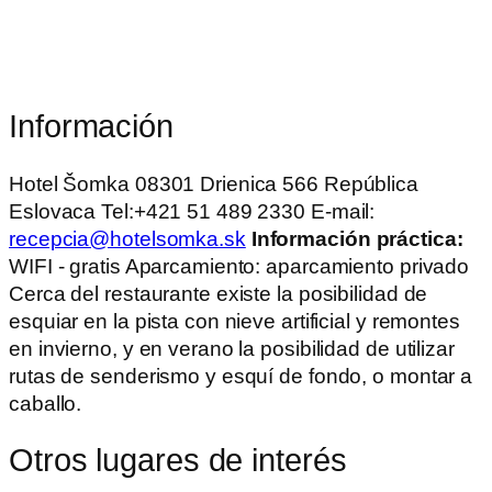
Información
Hotel Šomka 08301 Drienica 566 República
Eslovaca Tel:+421 51 489 2330 E-mail:
recepcia@hotelsomka.sk
Información práctica:
WIFI - gratis Aparcamiento: aparcamiento privado
Cerca del restaurante existe la posibilidad de
esquiar en la pista con nieve artificial y remontes
en invierno, y en verano la posibilidad de utilizar
rutas de senderismo y esquí de fondo, o montar a
caballo.
Otros lugares de interés