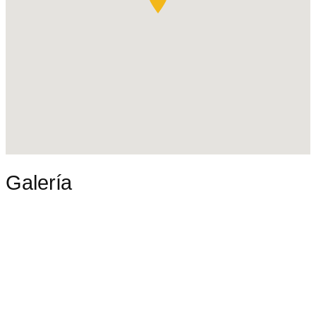
Galería