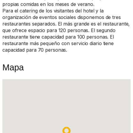
propias comidas en los meses de verano.
Para el catering de los visitantes del hotel y la
organización de eventos sociales disponemos de tres
restaurantes separados. El más grande es el restaurante,
que ofrece espacio para 120 personas. El segundo
restaurante tiene capacidad para 100 personas. El
restaurante más pequeño con servicio diario tiene
capacidad para 70 personas.
Mapa