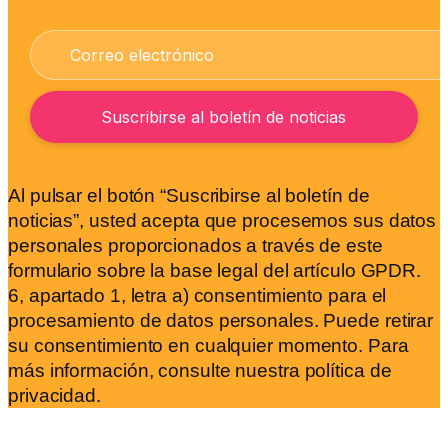
Al pulsar el botón “Suscribirse al boletín de
noticias”, usted acepta que procesemos sus datos
personales proporcionados a través de este
formulario sobre la base legal del artículo GPDR.
6, apartado 1, letra a) consentimiento para el
procesamiento de datos personales. Puede retirar
su consentimiento en cualquier momento. Para
más información, consulte nuestra política de
privacidad.