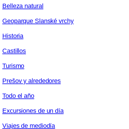
Belleza natural
Geoparque Slanské vrchy
Historia
Castillos
Turismo
Prešov y alrededores
Todo el año
Excursiones de un día
Viajes de mediodía