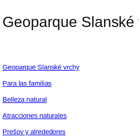
Geoparque Slanské 
Geoparque Slanské vrchy
Para las familias
Belleza natural
Atracciones naturales
Prešov y alrededores