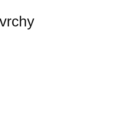
vrchy