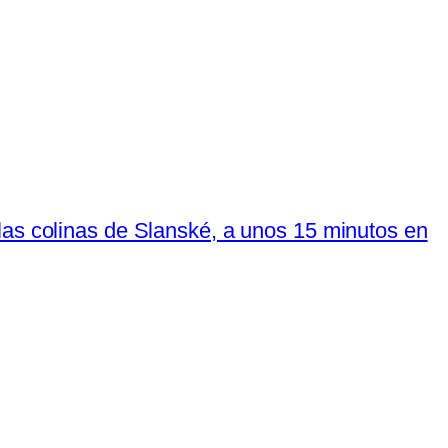
las colinas de Slanské, a unos 15 minutos en