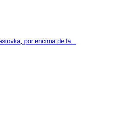
astovka, por encima de la...