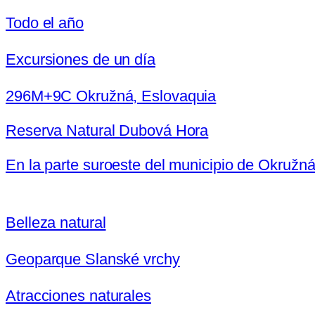
Todo el año
Excursiones de un día
296M+9C Okružná, Eslovaquia
Reserva Natural Dubová Hora
En la parte suroeste del municipio de Okružná
Belleza natural
Geoparque Slanské vrchy
Atracciones naturales