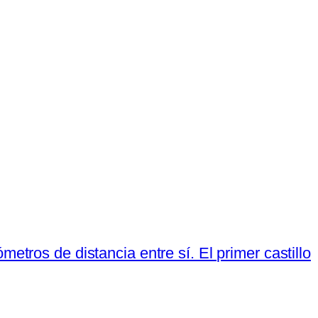
etros de distancia entre sí. El primer castillo