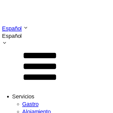
Español
Español
Servicios
Gastro
Alojamiento