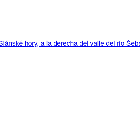
Slánské hory, a la derecha del valle del río Šeb