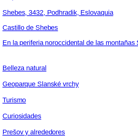
Shebes, 3432, Podhradik, Eslovaquia
Castillo de Shebes
En la periferia noroccidental de las montañas 
Belleza natural
Geoparque Slanské vrchy
Turismo
Curiosidades
Prešov y alrededores