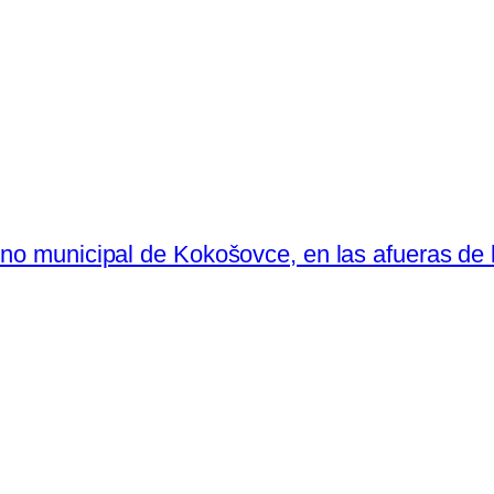
ino municipal de Kokošovce, en las afueras de 