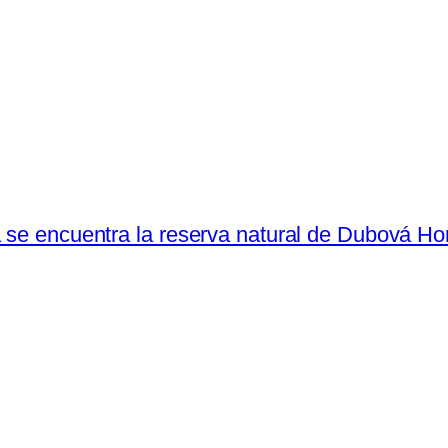
 se encuentra la reserva natural de Dubová Hora