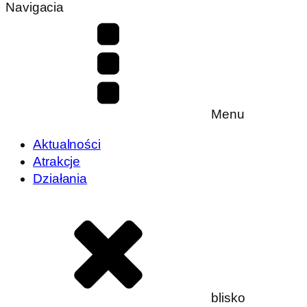
Navigacia
Menu
Aktualności
Atrakcje
Działania
blisko