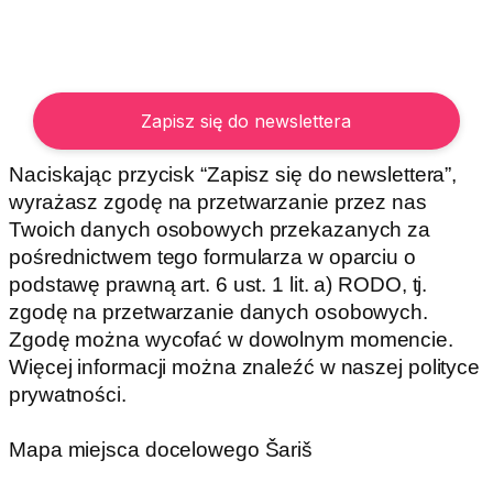
Naciskając przycisk “Zapisz się do newslettera”,
wyrażasz zgodę na przetwarzanie przez nas
Twoich danych osobowych przekazanych za
pośrednictwem tego formularza w oparciu o
podstawę prawną art. 6 ust. 1 lit. a) RODO, tj.
zgodę na przetwarzanie danych osobowych.
Zgodę można wycofać w dowolnym momencie.
Więcej informacji można znaleźć w naszej polityce
prywatności.
Mapa miejsca docelowego Šariš