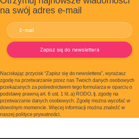
Otrzymuj najnowsze wiadomości
na swój adres e-mail
Naciskając przycisk “Zapisz się do newslettera”, wyrażasz
zgodę na przetwarzanie przez nas Twoich danych osobowych
przekazanych za pośrednictwem tego formularza w oparciu o
podstawę prawną art. 6 ust. 1 lit. a) RODO, tj. zgodę na
przetwarzanie danych osobowych. Zgodę można wycofać w
dowolnym momencie. Więcej informacji można znaleźć w
naszej polityce prywatności.