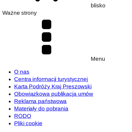
blisko
Ważne strony
Menu
O nas
Centra informacji turystycznej
Karta Podróży Kraj Preszowski
Obowiązkowa publikacja umów
Reklama państwowa
Materiały do pobrania
RODO
Pliki cookie