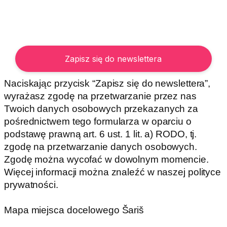
Naciskając przycisk “Zapisz się do newslettera”,
wyrażasz zgodę na przetwarzanie przez nas
Twoich danych osobowych przekazanych za
pośrednictwem tego formularza w oparciu o
podstawę prawną art. 6 ust. 1 lit. a) RODO, tj.
zgodę na przetwarzanie danych osobowych.
Zgodę można wycofać w dowolnym momencie.
Więcej informacji można znaleźć w naszej polityce
prywatności.
Mapa miejsca docelowego Šariš