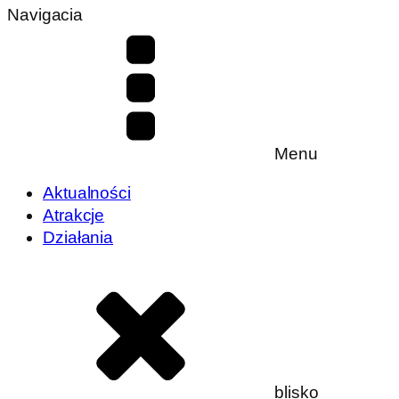
Navigacia
Menu
Aktualności
Atrakcje
Działania
blisko