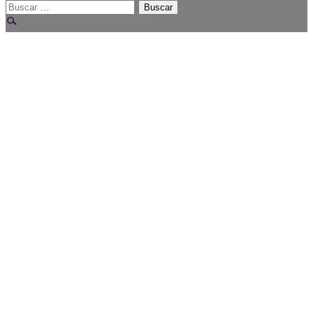
Buscar: