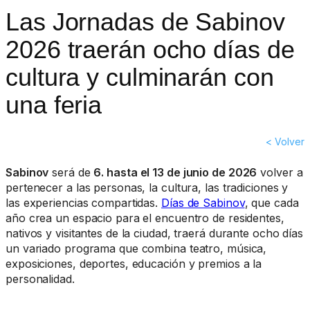
Las Jornadas de Sabinov
2026 traerán ocho días de
cultura y culminarán con
una feria
< Volver
Sabinov
será de
6. hasta el 13 de junio de 2026
volver a
pertenecer a las personas, la cultura, las tradiciones y
las experiencias compartidas.
Días de Sabinov
, que cada
año crea un espacio para el encuentro de residentes,
nativos y visitantes de la ciudad, traerá durante ocho días
un variado programa que combina teatro, música,
exposiciones, deportes, educación y premios a la
personalidad.