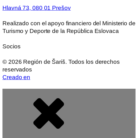
Hlavná 73, 080 01 Prešov
Realizado con el apoyo financiero del Ministerio de
Turismo y Deporte de la República Eslovaca
Socios
©
2026
Región de Šariš. Todos los derechos
reservados
Creado en