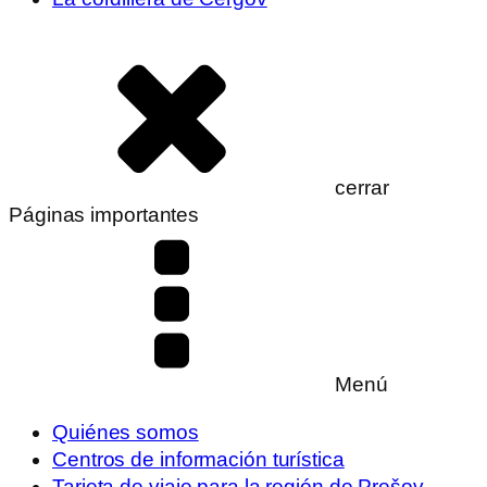
cerrar
Páginas importantes
Menú
Quiénes somos
Centros de información turística
Tarjeta de viaje para la región de Prešov