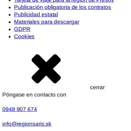
Publicación obligatoria de los contratos
Publicidad estatal
Materiales para descargar
GDPR
Cookies
cerrar
Póngase en contacto con
0948 907 674
info@regionsaris.sk