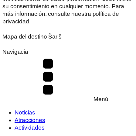
su consentimiento en cualquier momento. Para
más información, consulte nuestra política de
privacidad.
Mapa del destino Šariš
Navigacia
Menú
Noticias
Atracciones
Actividades