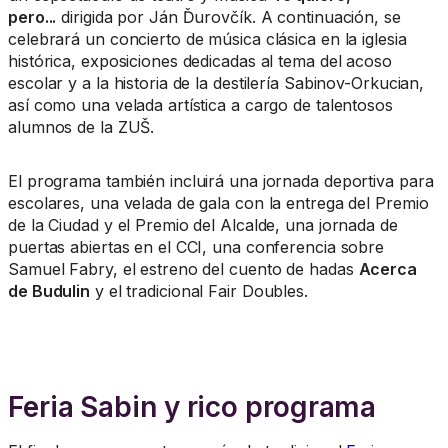
pero...
dirigida por Ján Ďurovčík. A continuación, se
celebrará un concierto de música clásica en la iglesia
histórica, exposiciones dedicadas al tema del acoso
escolar y a la historia de la destilería Sabinov-Orkucian,
así como una velada artística a cargo de talentosos
alumnos de la ZUŠ.
El programa también incluirá una jornada deportiva para
escolares, una velada de gala con la entrega del Premio
de la Ciudad y el Premio del Alcalde, una jornada de
puertas abiertas en el CCI, una conferencia sobre
Samuel Fabry, el estreno del cuento de hadas
Acerca
de Budulin
y el tradicional Fair Doubles.
Feria Sabin y rico programa