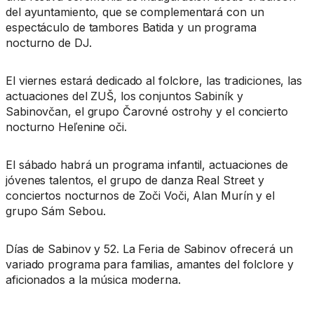
del ayuntamiento, que se complementará con un
espectáculo de tambores Batida y un programa
nocturno de DJ.
El viernes estará dedicado al folclore, las tradiciones, las
actuaciones del ZUŠ, los conjuntos Sabiník y
Sabinovčan, el grupo Čarovné ostrohy y el concierto
nocturno Heľenine oči.
El sábado habrá un programa infantil, actuaciones de
jóvenes talentos, el grupo de danza Real Street y
conciertos nocturnos de Zoči Voči, Alan Murín y el
grupo Sám Sebou.
Días de Sabinov y 52. La Feria de Sabinov ofrecerá un
variado programa para familias, amantes del folclore y
aficionados a la música moderna.