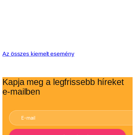
Az összes kiemelt esemény
Kapja meg a legfrissebb híreket
e-mailben