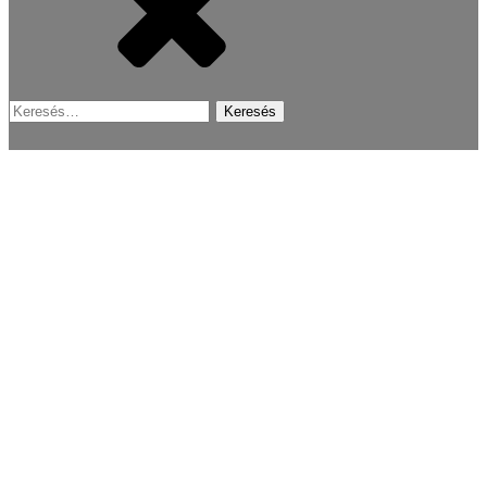
Keresés: