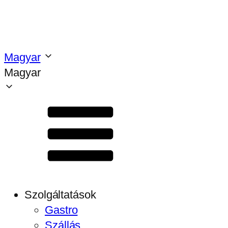
Magyar
Magyar
Szolgáltatások
Gastro
Szállás