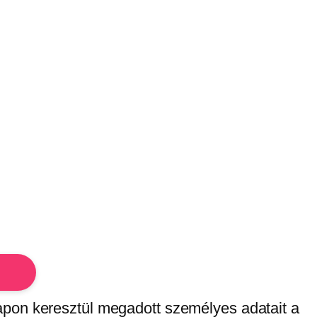
apon keresztül megadott személyes adatait a