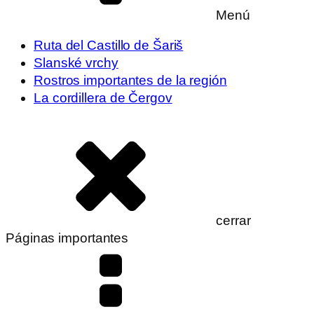
Menú
Ruta del Castillo de Šariš
Slanské vrchy
Rostros importantes de la región
La cordillera de Čergov
cerrar
Páginas importantes