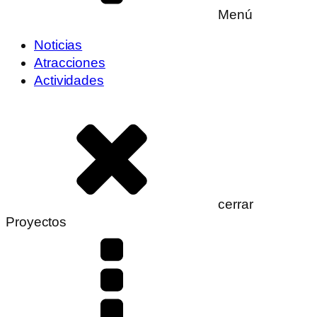
Menú
Noticias
Atracciones
Actividades
cerrar
Proyectos