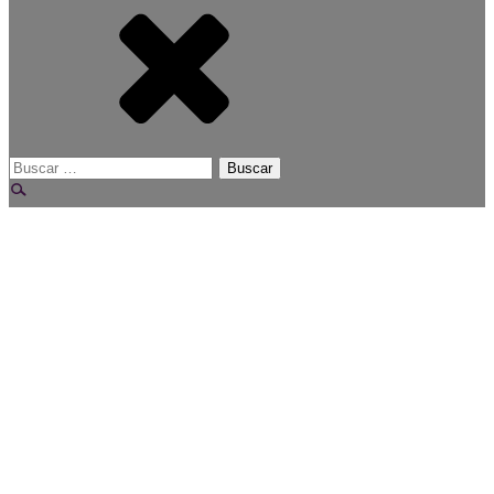
Buscar: