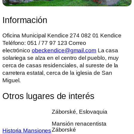
Información
Oficina Municipal Kendice 274 082 01 Kendice
Teléfono: 051 / 77 97 123 Correo
electrónico
obeckendice@gmail.com
La casa
solariega se alza en el centro del pueblo, muy
cerca de casas residenciales, al sureste de la
carretera estatal, cerca de la iglesia de San
Miguel.
Otros lugares de interés
Záborské, Eslovaquia
Mansión renacentista
Záborské
Historia
Mansiones