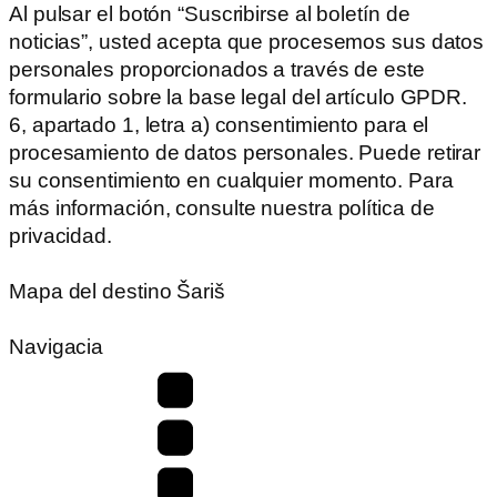
Al pulsar el botón “Suscribirse al boletín de
noticias”, usted acepta que procesemos sus datos
personales proporcionados a través de este
formulario sobre la base legal del artículo GPDR.
6, apartado 1, letra a) consentimiento para el
procesamiento de datos personales. Puede retirar
su consentimiento en cualquier momento. Para
más información, consulte nuestra política de
privacidad.
Mapa del destino Šariš
Navigacia