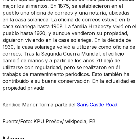
mejor los alimentos. En 1875, se establecieron en el
pueblo una oficina de correos y una notaría, ubicadas
en la casa solariega. La oficina de correos estuvo en la
casa solariega hasta 1908. La familia Hrabeczy vivió en el
pueblo hasta 1920, y aunque vendieron su propiedad,
siguieron viviendo en la casa solariega. En la década de
1930, la casa solariega volvió a utilizarse como oficina de
correos. Tras la Segunda Guerra Mundial, el edificio
cambió de manos y a partir de los años 70 dejó de
utilizarse con regularidad, pero se realizaron en él
trabajos de mantenimiento periódicos. Esto también ha
contribuido a su buena conservación. En la actualidad es
propiedad privada.
Kendice Manor forma parte del
Šariš Castle Road
.
Fuente/Foto: KPU Prešov/ wikipedia, FB