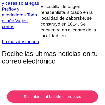
y casas solariegas
El castillo, de origen
Prešov y
renacentista, situado en la
alrededores
Todo
localidad de Záborské, se
el año
Viajes
construyó en 1614. Se
cortos
encuentra en el centro de la
localidad, en...
Lo más destacado
Recibe las últimas noticias en tu
correo electrónico