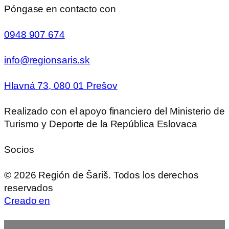
Póngase en contacto con
0948 907 674
info@regionsaris.sk
Hlavná 73, 080 01 Prešov
Realizado con el apoyo financiero del Ministerio de
Turismo y Deporte de la República Eslovaca
Socios
©
2026
Región de Šariš. Todos los derechos
reservados
Creado en