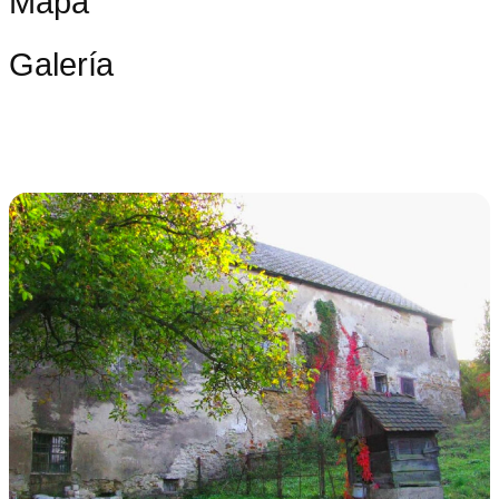
Mapa
Galería