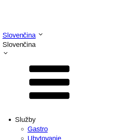
Slovenčina
Slovenčina
Služby
Gastro
Ubytovanie