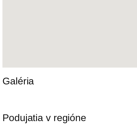
Galéria
Podujatia v regióne