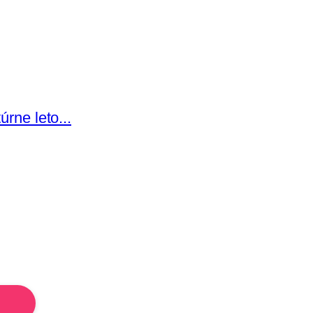
rne leto...