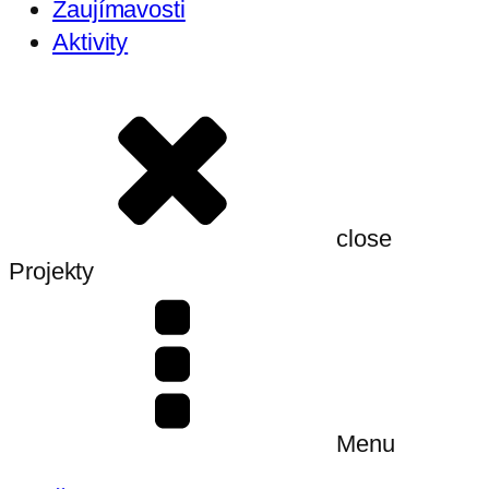
Zaujímavosti
Aktivity
close
Projekty
Menu