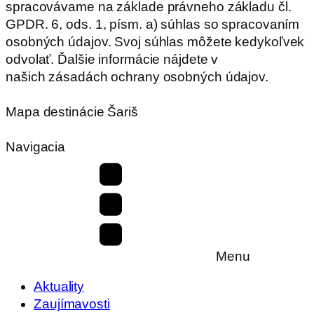
spracovávame na základe právneho základu čl.
GPDR. 6, ods. 1, písm. a) súhlas so spracovaním
osobných údajov. Svoj súhlas môžete kedykoľvek
odvolať. Ďalšie informácie nájdete v
našich zásadách ochrany osobných údajov.
Mapa destinácie Šariš
Navigacia
Menu
Aktuality
Zaujímavosti