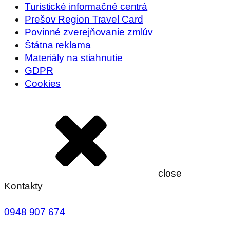
Turistické informačné centrá
Prešov Region Travel Card
Povinné zverejňovanie zmlúv
Štátna reklama
Materiály na stiahnutie
GDPR
Cookies
close
Kontakty
0948 907 674