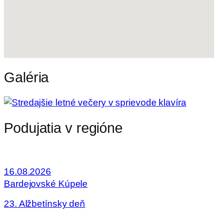
Galéria
Podujatia v regióne
16.08.2026
Bardejovské Kúpele
23. Alžbetínsky deň