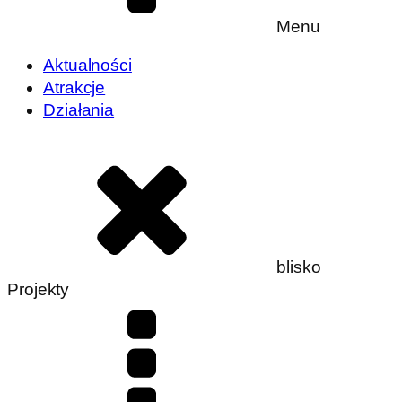
Menu
Aktualności
Atrakcje
Działania
blisko
Projekty