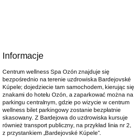
Informacje
Centrum wellness Spa Ozón znajduje się
bezpośrednio na terenie uzdrowiska Bardejovské
Kúpele; dojedziecie tam samochodem, kierując się
znakami do hotelu Ozón, a zaparkować można na
parkingu centralnym, gdzie po wizycie w centrum
wellness bilet parkingowy zostanie bezpłatnie
skasowany. Z Bardejowa do uzdrowiska kursuje
również transport publiczny, na przykład linia nr 2,
z przystankiem „Bardejovské Kúpele”.