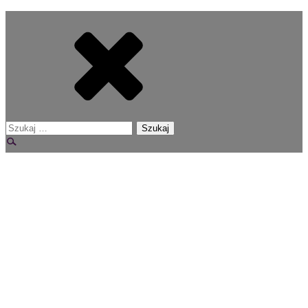
Szukaj: