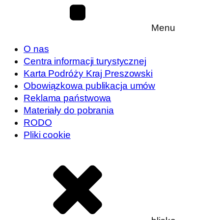
Menu
O nas
Centra informacji turystycznej
Karta Podróży Kraj Preszowski
Obowiązkowa publikacja umów
Reklama państwowa
Materiały do pobrania
RODO
Pliki cookie