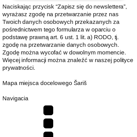
Naciskając przycisk “Zapisz się do newslettera”,
wyrażasz zgodę na przetwarzanie przez nas
Twoich danych osobowych przekazanych za
pośrednictwem tego formularza w oparciu o
podstawę prawną art. 6 ust. 1 lit. a) RODO, tj.
zgodę na przetwarzanie danych osobowych.
Zgodę można wycofać w dowolnym momencie.
Więcej informacji można znaleźć w naszej polityce
prywatności.
Mapa miejsca docelowego Šariš
Navigacia