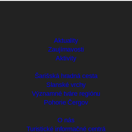
Aktuality
Zaujímavosti
Aktivity
Šarišská hradná cesta
Slanské vrchy
Významné tváre regiónu
Pohorie Čergov
O nás
Turistické informačné centrá