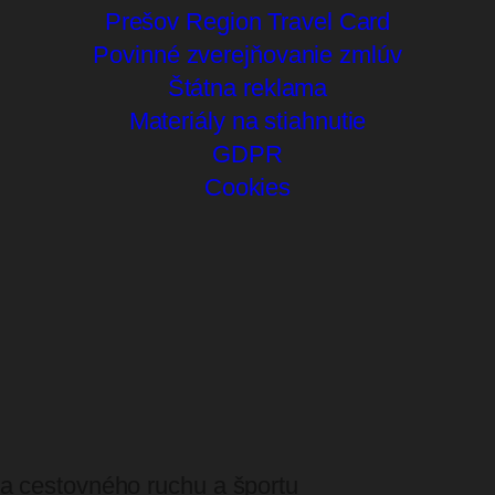
Prešov Region Travel Card
Povinné zverejňovanie zmlúv
Štátna reklama
Materiály na stiahnutie
GDPR
Cookies
a cestovného ruchu a športu